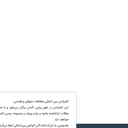
کنفرانس بین المللی مطالعات حقوقی و قضایی
این کنفرانس در شهر برلین، آلمان برگزار می‌شود و با 
خواهند شد.
همچنین، به شرکت‌کنندگان گواهی بین‌المللی اعطا می‌گرد