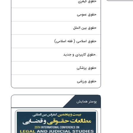
حقوق کیفری
حقوق عمومی
حقوق بین الملل
حقوق اسلامی ( فقه اسلامی)
.حقوق کاربردی و جدید
حقوق پزشکی
حقوق ورزشی
پوستر همایش