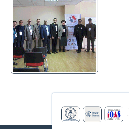
.
سازی